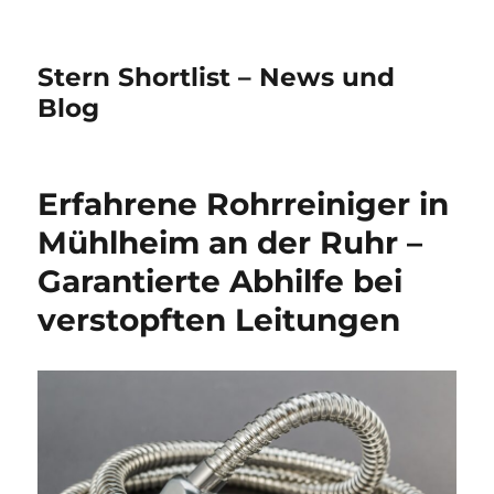
Stern Shortlist – News und
Blog
Erfahrene Rohrreiniger in
Mühlheim an der Ruhr –
Garantierte Abhilfe bei
verstopften Leitungen