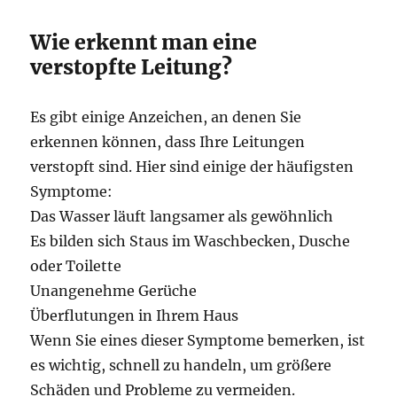
Wie erkennt man eine
verstopfte Leitung?
Es gibt einige Anzeichen, an denen Sie
erkennen können, dass Ihre Leitungen
verstopft sind. Hier sind einige der häufigsten
Symptome:
Das Wasser läuft langsamer als gewöhnlich
Es bilden sich Staus im Waschbecken, Dusche
oder Toilette
Unangenehme Gerüche
Überflutungen in Ihrem Haus
Wenn Sie eines dieser Symptome bemerken, ist
es wichtig, schnell zu handeln, um größere
Schäden und Probleme zu vermeiden.