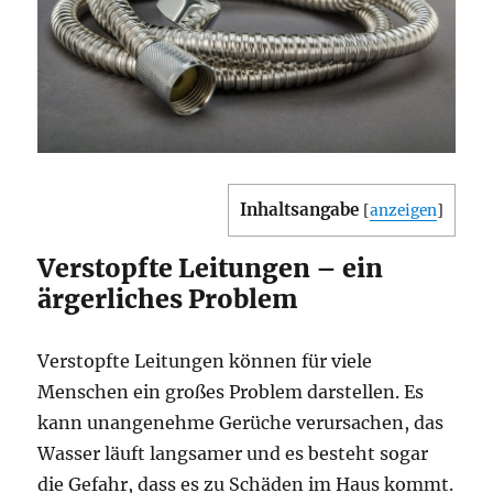
Inhaltsangabe
[
anzeigen
]
Verstopfte Leitungen – ein
ärgerliches Problem
Verstopfte Leitungen können für viele
Menschen ein großes Problem darstellen. Es
kann unangenehme Gerüche verursachen, das
Wasser läuft langsamer und es besteht sogar
die Gefahr, dass es zu Schäden im Haus kommt.