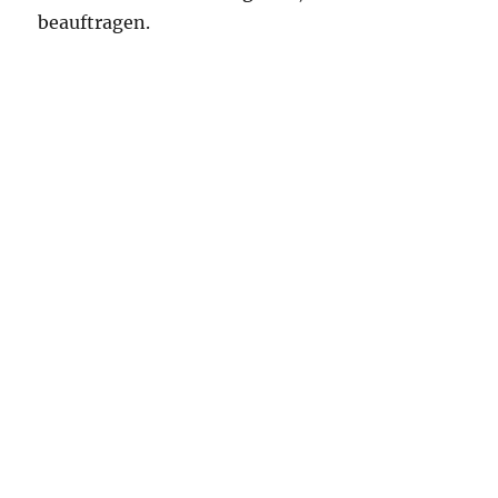
beauftragen.