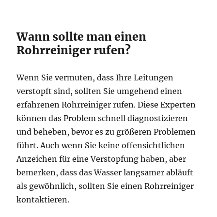
Wann sollte man einen
Rohrreiniger rufen?
Wenn Sie vermuten, dass Ihre Leitungen
verstopft sind, sollten Sie umgehend einen
erfahrenen Rohrreiniger rufen. Diese Experten
können das Problem schnell diagnostizieren
und beheben, bevor es zu größeren Problemen
führt. Auch wenn Sie keine offensichtlichen
Anzeichen für eine Verstopfung haben, aber
bemerken, dass das Wasser langsamer abläuft
als gewöhnlich, sollten Sie einen Rohrreiniger
kontaktieren.