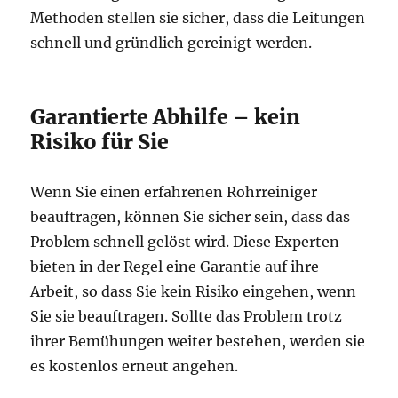
Methoden stellen sie sicher, dass die Leitungen
schnell und gründlich gereinigt werden.
Garantierte Abhilfe – kein
Risiko für Sie
Wenn Sie einen erfahrenen Rohrreiniger
beauftragen, können Sie sicher sein, dass das
Problem schnell gelöst wird. Diese Experten
bieten in der Regel eine Garantie auf ihre
Arbeit, so dass Sie kein Risiko eingehen, wenn
Sie sie beauftragen. Sollte das Problem trotz
ihrer Bemühungen weiter bestehen, werden sie
es kostenlos erneut angehen.