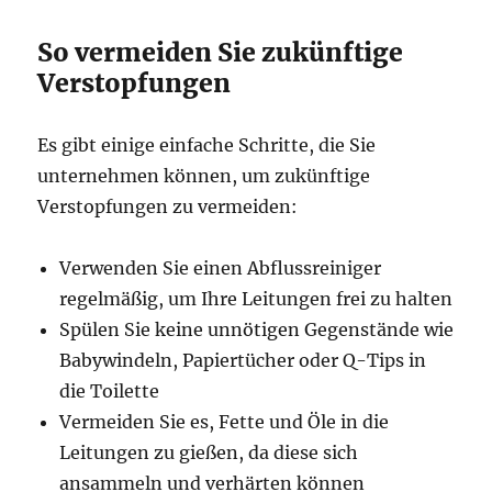
So vermeiden Sie zukünftige
Verstopfungen
Es gibt einige einfache Schritte, die Sie
unternehmen können, um zukünftige
Verstopfungen zu vermeiden:
Verwenden Sie einen Abflussreiniger
regelmäßig, um Ihre Leitungen frei zu halten
Spülen Sie keine unnötigen Gegenstände wie
Babywindeln, Papiertücher oder Q-Tips in
die Toilette
Vermeiden Sie es, Fette und Öle in die
Leitungen zu gießen, da diese sich
ansammeln und verhärten können