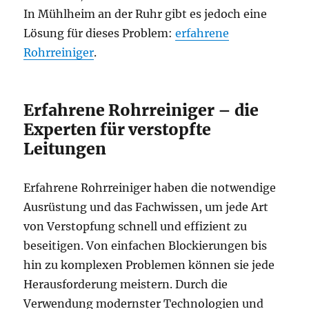
In Mühlheim an der Ruhr gibt es jedoch eine
Lösung für dieses Problem:
erfahrene
Rohrreiniger
.
Erfahrene Rohrreiniger – die
Experten für verstopfte
Leitungen
Erfahrene Rohrreiniger haben die notwendige
Ausrüstung und das Fachwissen, um jede Art
von Verstopfung schnell und effizient zu
beseitigen. Von einfachen Blockierungen bis
hin zu komplexen Problemen können sie jede
Herausforderung meistern. Durch die
Verwendung modernster Technologien und