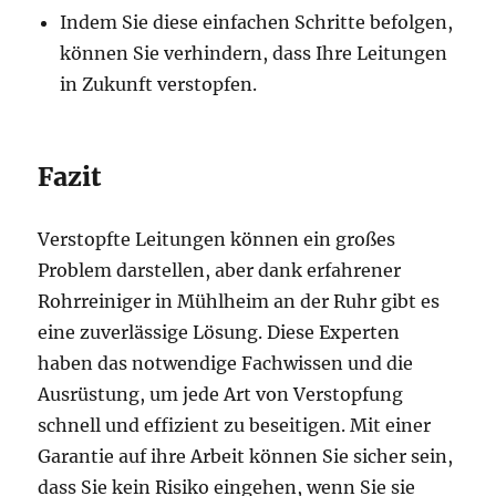
Indem Sie diese einfachen Schritte befolgen,
können Sie verhindern, dass Ihre Leitungen
in Zukunft verstopfen.
Fazit
Verstopfte Leitungen können ein großes
Problem darstellen, aber dank erfahrener
Rohrreiniger in Mühlheim an der Ruhr gibt es
eine zuverlässige Lösung. Diese Experten
haben das notwendige Fachwissen und die
Ausrüstung, um jede Art von Verstopfung
schnell und effizient zu beseitigen. Mit einer
Garantie auf ihre Arbeit können Sie sicher sein,
dass Sie kein Risiko eingehen, wenn Sie sie