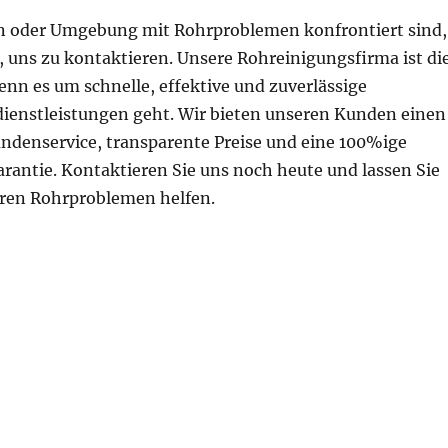
n oder Umgebung mit Rohrproblemen konfrontiert sind,
, uns zu kontaktieren. Unsere Rohreinigungsfirma ist di
enn es um schnelle, effektive und zuverlässige
ienstleistungen geht. Wir bieten unseren Kunden einen
undenservice, transparente Preise und eine 100%ige
rantie. Kontaktieren Sie uns noch heute und lassen Sie
hren Rohrproblemen helfen.