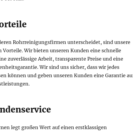
orteile
eren Rohrreinigungsfirmen unterscheidet, sind unsere
 Vorteile. Wir bieten unseren Kunden eine schnelle
ine zuverlässige Arbeit, transparente Preise und eine
nheitsgarantie. Wir sind uns sicher, dass wir jedes
en können und geben unseren Kunden eine Garantie au
stleistungen.
ndenservice
en legt großen Wert auf einen erstklassigen