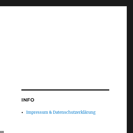
INFO
Impressum & Datenschutzerklärung