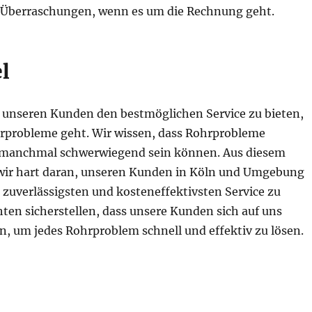
berraschungen, wenn es um die Rechnung geht.
l
s, unseren Kunden den bestmöglichen Service zu bieten,
probleme geht. Wir wissen, dass Rohrprobleme
 manchmal schwerwiegend sein können. Aus diesem
wir hart daran, unseren Kunden in Köln und Umgebung
 zuverlässigsten und kosteneffektivsten Service zu
ten sicherstellen, dass unsere Kunden sich auf uns
n, um jedes Rohrproblem schnell und effektiv zu lösen.