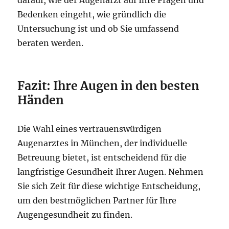
Bedenken eingeht, wie gründlich die
Untersuchung ist und ob Sie umfassend
beraten werden.
Fazit: Ihre Augen in den besten
Händen
Die Wahl eines vertrauenswürdigen
Augenarztes in München, der individuelle
Betreuung bietet, ist entscheidend für die
langfristige Gesundheit Ihrer Augen. Nehmen
Sie sich Zeit für diese wichtige Entscheidung,
um den bestmöglichen Partner für Ihre
Augengesundheit zu finden.