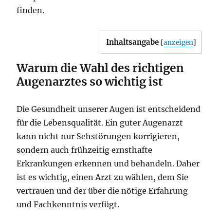
finden.
Inhaltsangabe
[
anzeigen
]
Warum die Wahl des richtigen
Augenarztes so wichtig ist
Die Gesundheit unserer Augen ist entscheidend
für die Lebensqualität. Ein guter Augenarzt
kann nicht nur Sehstörungen korrigieren,
sondern auch frühzeitig ernsthafte
Erkrankungen erkennen und behandeln. Daher
ist es wichtig, einen Arzt zu wählen, dem Sie
vertrauen und der über die nötige Erfahrung
und Fachkenntnis verfügt.