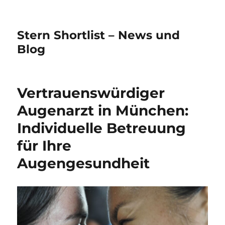
Stern Shortlist – News und
Blog
Vertrauenswürdiger
Augenarzt in München:
Individuelle Betreuung
für Ihre
Augengesundheit