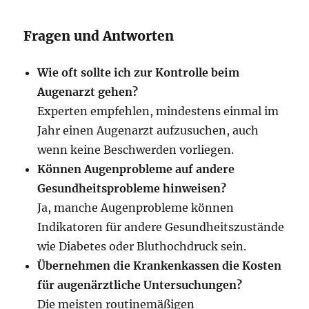
Fragen und Antworten
Wie oft sollte ich zur Kontrolle beim
Augenarzt gehen?
Experten empfehlen, mindestens einmal im
Jahr einen Augenarzt aufzusuchen, auch
wenn keine Beschwerden vorliegen.
Können Augenprobleme auf andere
Gesundheitsprobleme hinweisen?
Ja, manche Augenprobleme können
Indikatoren für andere Gesundheitszustände
wie Diabetes oder Bluthochdruck sein.
Übernehmen die Krankenkassen die Kosten
für augenärztliche Untersuchungen?
Die meisten routinemäßigen