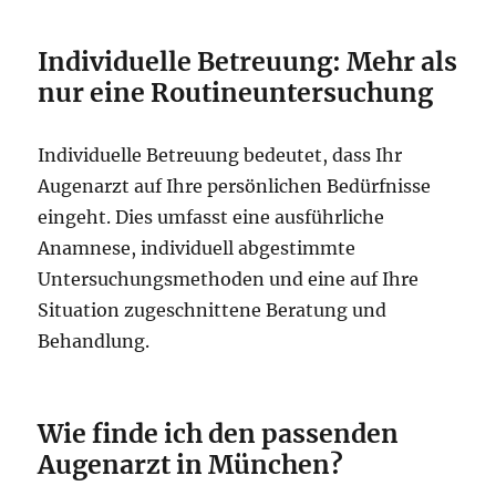
Individuelle Betreuung: Mehr als
nur eine Routineuntersuchung
Individuelle Betreuung bedeutet, dass Ihr
Augenarzt auf Ihre persönlichen Bedürfnisse
eingeht. Dies umfasst eine ausführliche
Anamnese, individuell abgestimmte
Untersuchungsmethoden und eine auf Ihre
Situation zugeschnittene Beratung und
Behandlung.
Wie finde ich den passenden
Augenarzt in München?