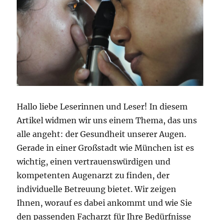
Hallo liebe Leserinnen und Leser! In diesem
Artikel widmen wir uns einem Thema, das uns
alle angeht: der Gesundheit unserer Augen.
Gerade in einer Großstadt wie München ist es
wichtig, einen vertrauenswürdigen und
kompetenten Augenarzt zu finden, der
individuelle Betreuung bietet. Wir zeigen
Ihnen, worauf es dabei ankommt und wie Sie
den passenden Facharzt für Ihre Bedürfnisse