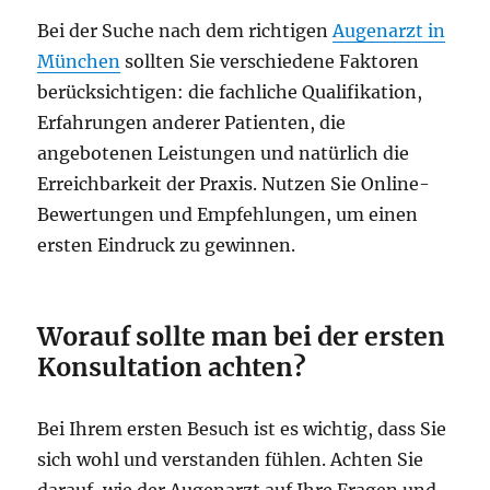
Bei der Suche nach dem richtigen
Augenarzt in
München
sollten Sie verschiedene Faktoren
berücksichtigen: die fachliche Qualifikation,
Erfahrungen anderer Patienten, die
angebotenen Leistungen und natürlich die
Erreichbarkeit der Praxis. Nutzen Sie Online-
Bewertungen und Empfehlungen, um einen
ersten Eindruck zu gewinnen.
Worauf sollte man bei der ersten
Konsultation achten?
Bei Ihrem ersten Besuch ist es wichtig, dass Sie
sich wohl und verstanden fühlen. Achten Sie
darauf, wie der Augenarzt auf Ihre Fragen und