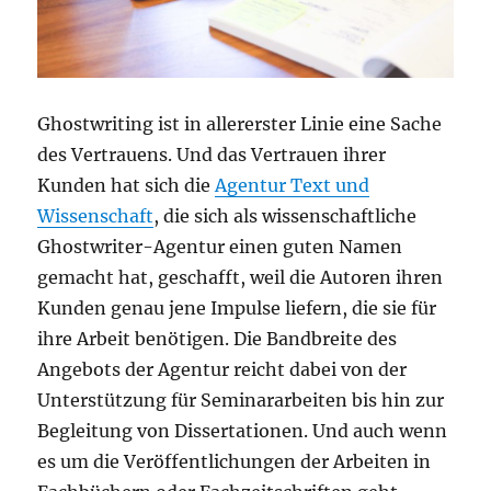
Ghostwriting ist in allererster Linie eine Sache
des Vertrauens. Und das Vertrauen ihrer
Kunden hat sich die
Agentur Text und
Wissenschaft
, die sich als wissenschaftliche
Ghostwriter-Agentur einen guten Namen
gemacht hat, geschafft, weil die Autoren ihren
Kunden genau jene Impulse liefern, die sie für
ihre Arbeit benötigen. Die Bandbreite des
Angebots der Agentur reicht dabei von der
Unterstützung für Seminararbeiten bis hin zur
Begleitung von Dissertationen. Und auch wenn
es um die Veröffentlichungen der Arbeiten in