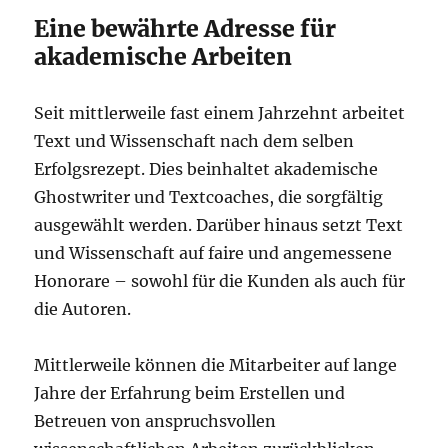
Eine bewährte Adresse für
akademische Arbeiten
Seit mittlerweile fast einem Jahrzehnt arbeitet
Text und Wissenschaft nach dem selben
Erfolgsrezept. Dies beinhaltet akademische
Ghostwriter und Textcoaches, die sorgfältig
ausgewählt werden. Darüber hinaus setzt Text
und Wissenschaft auf faire und angemessene
Honorare – sowohl für die Kunden als auch für
die Autoren.
Mittlerweile können die Mitarbeiter auf lange
Jahre der Erfahrung beim Erstellen und
Betreuen von anspruchsvollen