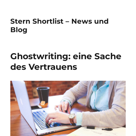
Stern Shortlist – News und
Blog
Ghostwriting: eine Sache
des Vertrauens