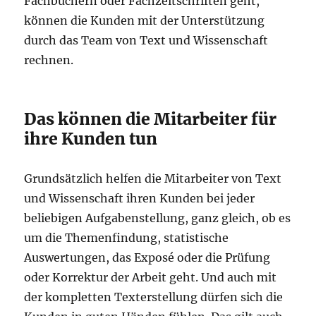
Fachbüchern oder Fachzeitschriften geht,
können die Kunden mit der Unterstützung
durch das Team von Text und Wissenschaft
rechnen.
Das können die Mitarbeiter für
ihre Kunden tun
Grundsätzlich helfen die Mitarbeiter von Text
und Wissenschaft ihren Kunden bei jeder
beliebigen Aufgabenstellung, ganz gleich, ob es
um die Themenfindung, statistische
Auswertungen, das Exposé oder die Prüfung
oder Korrektur der Arbeit geht. Und auch mit
der kompletten Texterstellung dürfen sich die