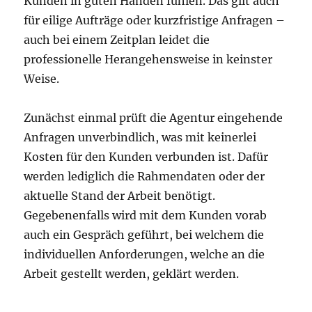
Kunden in guten Händen fühlen. Das gilt auch
für eilige Aufträge oder kurzfristige Anfragen –
auch bei einem Zeitplan leidet die
professionelle Herangehensweise in keinster
Weise.
Zunächst einmal prüft die Agentur eingehende
Anfragen unverbindlich, was mit keinerlei
Kosten für den Kunden verbunden ist. Dafür
werden lediglich die Rahmendaten oder der
aktuelle Stand der Arbeit benötigt.
Gegebenenfalls wird mit dem Kunden vorab
auch ein Gespräch geführt, bei welchem die
individuellen Anforderungen, welche an die
Arbeit gestellt werden, geklärt werden.