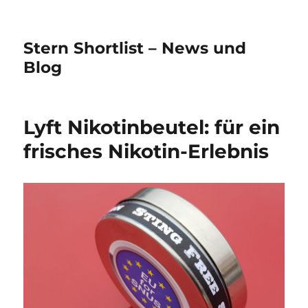
Stern Shortlist – News und
Blog
Lyft Nikotinbeutel: für ein
frisches Nikotin-Erlebnis