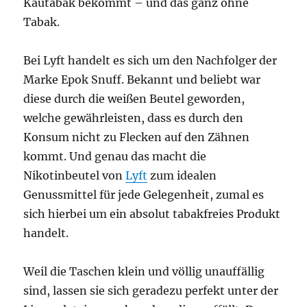
Kautabak bekommt – und das ganz ohne
Tabak.
Bei Lyft handelt es sich um den Nachfolger der
Marke Epok Snuff. Bekannt und beliebt war
diese durch die weißen Beutel geworden,
welche gewährleisten, dass es durch den
Konsum nicht zu Flecken auf den Zähnen
kommt. Und genau das macht die
Nikotinbeutel von
Lyft
zum idealen
Genussmittel für jede Gelegenheit, zumal es
sich hierbei um ein absolut tabakfreies Produkt
handelt.
Weil die Taschen klein und völlig unauffällig
sind, lassen sie sich geradezu perfekt unter der