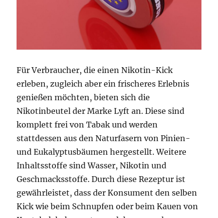
Für Verbraucher, die einen Nikotin-Kick
erleben, zugleich aber ein frischeres Erlebnis
genießen möchten, bieten sich die
Nikotinbeutel der Marke Lyft an. Diese sind
komplett frei von Tabak und werden
stattdessen aus den Naturfasern von Pinien-
und Eukalyptusbäumen hergestellt. Weitere
Inhaltsstoffe sind Wasser, Nikotin und
Geschmacksstoffe. Durch diese Rezeptur ist
gewährleistet, dass der Konsument den selben
Kick wie beim Schnupfen oder beim Kauen von