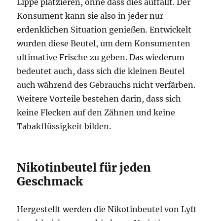
Lippe platzieren, ohne dass dies auffällt. Der
Konsument kann sie also in jeder nur
erdenklichen Situation genießen. Entwickelt
wurden diese Beutel, um dem Konsumenten
ultimative Frische zu geben. Das wiederum
bedeutet auch, dass sich die kleinen Beutel
auch während des Gebrauchs nicht verfärben.
Weitere Vorteile bestehen darin, dass sich
keine Flecken auf den Zähnen und keine
Tabakflüssigkeit bilden.
Nikotinbeutel für jeden
Geschmack
Hergestellt werden die Nikotinbeutel von Lyft