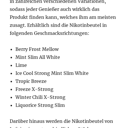
in zahlreichen verschiedenen Variationen,
sodass jeder Genießer auch wirklich das
Produkt finden kann, welches ihm am meisten
zusagt. Erhältlich sind die Nikotinbeutel in
folgenden Geschmacksrichtungen:
Berry Frost Mellow
Mint Slim All White
Lime
Ice Cool Strong Mint Slim White
Tropic Breeze
Freeze X-Strong
Winter Chili X-Strong
Liquorice Strong Slim
Darüber hinaus werden die Nikotinbeutel von