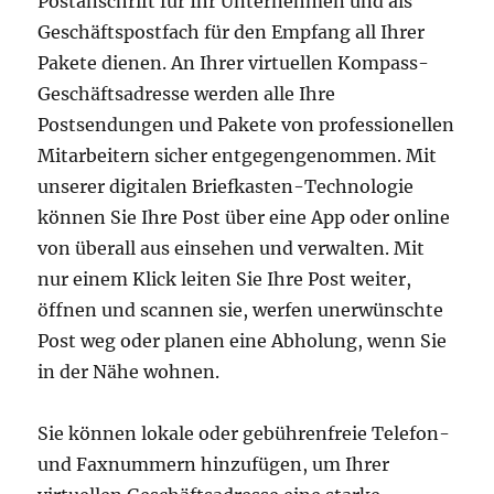
Postanschrift für Ihr Unternehmen und als
Geschäftspostfach für den Empfang all Ihrer
Pakete dienen. An Ihrer virtuellen Kompass-
Geschäftsadresse werden alle Ihre
Postsendungen und Pakete von professionellen
Mitarbeitern sicher entgegengenommen. Mit
unserer digitalen Briefkasten-Technologie
können Sie Ihre Post über eine App oder online
von überall aus einsehen und verwalten. Mit
nur einem Klick leiten Sie Ihre Post weiter,
öffnen und scannen sie, werfen unerwünschte
Post weg oder planen eine Abholung, wenn Sie
in der Nähe wohnen.
Sie können lokale oder gebührenfreie Telefon-
und Faxnummern hinzufügen, um Ihrer