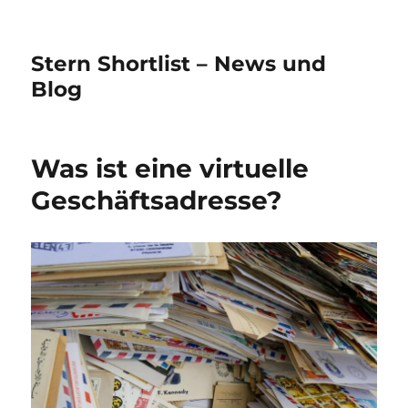
Stern Shortlist – News und
Blog
Was ist eine virtuelle
Geschäftsadresse?