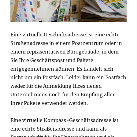
Eine virtuelle Geschäftsadresse ist eine echte
Straßenadresse in einem Postzentrum oder in
einem repräsentativen Bürogebäude, in dem
Sie Ihre Geschäftspost und Pakete
entgegennehmen können. Es handelt sich
nicht um ein Postfach. Leider kann ein Postfach
weder für die Anmeldung Ihres neuen
Unternehmens noch für den Empfang aller
Ihrer Pakete verwendet werden.
Eine virtuelle Kompass-Geschäftsadresse ist
eine echte Straßenadresse und kann als