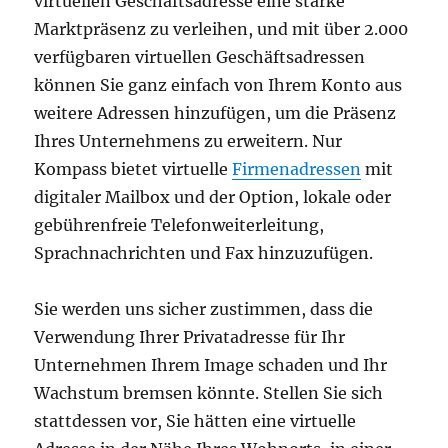
virtuellen Geschäftsadresse eine starke
Marktpräsenz zu verleihen, und mit über 2.000
verfügbaren virtuellen Geschäftsadressen
können Sie ganz einfach von Ihrem Konto aus
weitere Adressen hinzufügen, um die Präsenz
Ihres Unternehmens zu erweitern. Nur
Kompass bietet virtuelle
Firmenadressen
mit
digitaler Mailbox und der Option, lokale oder
gebührenfreie Telefonweiterleitung,
Sprachnachrichten und Fax hinzuzufügen.
Sie werden uns sicher zustimmen, dass die
Verwendung Ihrer Privatadresse für Ihr
Unternehmen Ihrem Image schaden und Ihr
Wachstum bremsen könnte. Stellen Sie sich
stattdessen vor, Sie hätten eine virtuelle