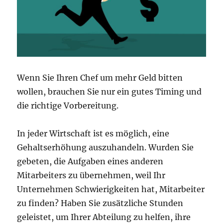
Wenn Sie Ihren Chef um mehr Geld bitten
wollen, brauchen Sie nur ein gutes Timing und
die richtige Vorbereitung.
In jeder Wirtschaft ist es möglich, eine
Gehaltserhöhung auszuhandeln. Wurden Sie
gebeten, die Aufgaben eines anderen
Mitarbeiters zu übernehmen, weil Ihr
Unternehmen Schwierigkeiten hat, Mitarbeiter
zu finden? Haben Sie zusätzliche Stunden
geleistet, um Ihrer Abteilung zu helfen, ihre