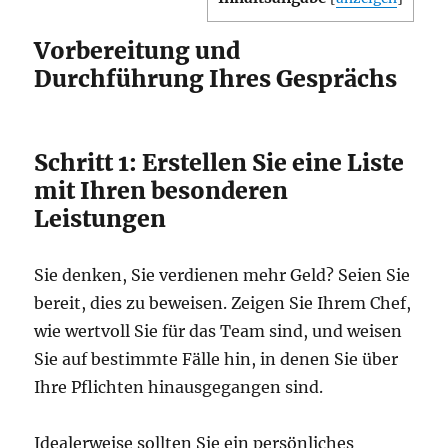
Vorbereitung und
Durchführung Ihres Gesprächs
Schritt 1: Erstellen Sie eine Liste
mit Ihren besonderen
Leistungen
Sie denken, Sie verdienen mehr Geld? Seien Sie
bereit, dies zu beweisen. Zeigen Sie Ihrem Chef,
wie wertvoll Sie für das Team sind, und weisen
Sie auf bestimmte Fälle hin, in denen Sie über
Ihre Pflichten hinausgegangen sind.
Idealerweise sollten Sie ein persönliches