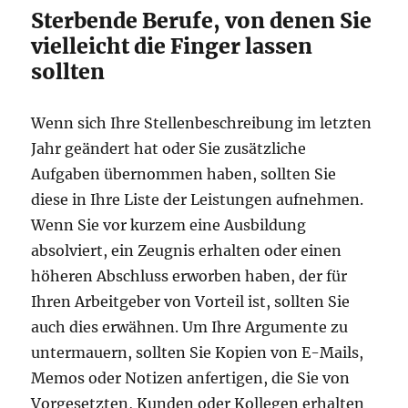
Sterbende Berufe, von denen Sie
vielleicht die Finger lassen
sollten
Wenn sich Ihre Stellenbeschreibung im letzten
Jahr geändert hat oder Sie zusätzliche
Aufgaben übernommen haben, sollten Sie
diese in Ihre Liste der Leistungen aufnehmen.
Wenn Sie vor kurzem eine Ausbildung
absolviert, ein Zeugnis erhalten oder einen
höheren Abschluss erworben haben, der für
Ihren Arbeitgeber von Vorteil ist, sollten Sie
auch dies erwähnen. Um Ihre Argumente zu
untermauern, sollten Sie Kopien von E-Mails,
Memos oder Notizen anfertigen, die Sie von
Vorgesetzten, Kunden oder Kollegen erhalten