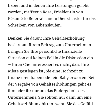
haben und in denen Ihre Leistungen gelobt
werden, rät Teena Rose, Präsidentin von
Résumé to Referral, einem Dienstleister für das
Schreiben von Lebensläufen.
Denken Sie daran: Ihre Gehaltserhöhung
basiert auf Ihrem Beitrag zum Unternehmen.
Bringen Sie Ihre persönliche finanzielle
Situation auf keinen Fall in die Diskussion ein
– Ihren Chef interessiert es nicht, dass Ihre
Miete gestiegen ist, Sie eine Hochzeit zu
finanzieren haben oder ein Baby erwarten. Bei
der Vergabe von Gehaltserhöhungen geht es
ihm oder ihr nur um das Endergebnis des
Unternehmens. Sie sollten nur dann um eine
Gehaltserhöhung bitten, wenn Sie das Gefühl