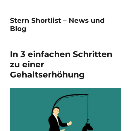
Stern Shortlist – News und
Blog
In 3 einfachen Schritten
zu einer
Gehaltserhöhung