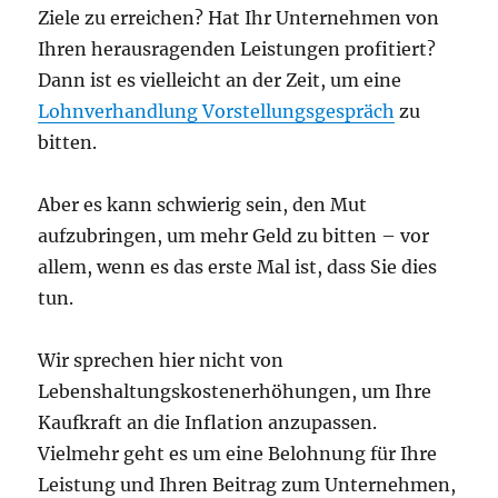
Ziele zu erreichen? Hat Ihr Unternehmen von
Ihren herausragenden Leistungen profitiert?
Dann ist es vielleicht an der Zeit, um eine
Lohnverhandlung Vorstellungsgespräch
zu
bitten.
Aber es kann schwierig sein, den Mut
aufzubringen, um mehr Geld zu bitten – vor
allem, wenn es das erste Mal ist, dass Sie dies
tun.
Wir sprechen hier nicht von
Lebenshaltungskostenerhöhungen, um Ihre
Kaufkraft an die Inflation anzupassen.
Vielmehr geht es um eine Belohnung für Ihre
Leistung und Ihren Beitrag zum Unternehmen,