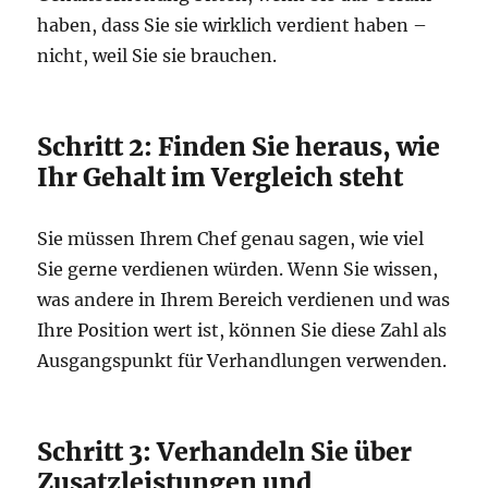
haben, dass Sie sie wirklich verdient haben –
nicht, weil Sie sie brauchen.
Schritt 2: Finden Sie heraus, wie
Ihr Gehalt im Vergleich steht
Sie müssen Ihrem Chef genau sagen, wie viel
Sie gerne verdienen würden. Wenn Sie wissen,
was andere in Ihrem Bereich verdienen und was
Ihre Position wert ist, können Sie diese Zahl als
Ausgangspunkt für Verhandlungen verwenden.
Schritt 3: Verhandeln Sie über
Zusatzleistungen und