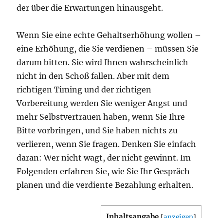
der über die Erwartungen hinausgeht.
Wenn Sie eine echte Gehaltserhöhung wollen –
eine Erhöhung, die Sie verdienen – müssen Sie
darum bitten. Sie wird Ihnen wahrscheinlich
nicht in den Schoß fallen. Aber mit dem
richtigen Timing und der richtigen
Vorbereitung werden Sie weniger Angst und
mehr Selbstvertrauen haben, wenn Sie Ihre
Bitte vorbringen, und Sie haben nichts zu
verlieren, wenn Sie fragen. Denken Sie einfach
daran: Wer nicht wagt, der nicht gewinnt. Im
Folgenden erfahren Sie, wie Sie Ihr Gespräch
planen und die verdiente Bezahlung erhalten.
Inhaltsangabe
[
anzeigen
]