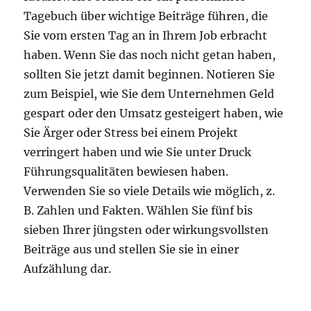
Tagebuch über wichtige Beiträge führen, die
Sie vom ersten Tag an in Ihrem Job erbracht
haben. Wenn Sie das noch nicht getan haben,
sollten Sie jetzt damit beginnen. Notieren Sie
zum Beispiel, wie Sie dem Unternehmen Geld
gespart oder den Umsatz gesteigert haben, wie
Sie Ärger oder Stress bei einem Projekt
verringert haben und wie Sie unter Druck
Führungsqualitäten bewiesen haben.
Verwenden Sie so viele Details wie möglich, z.
B. Zahlen und Fakten. Wählen Sie fünf bis
sieben Ihrer jüngsten oder wirkungsvollsten
Beiträge aus und stellen Sie sie in einer
Aufzählung dar.