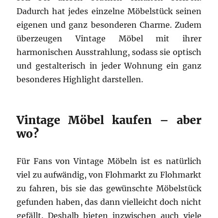
Dadurch hat jedes einzelne Möbelstück seinen
eigenen und ganz besonderen Charme. Zudem
überzeugen Vintage Möbel mit ihrer
harmonischen Ausstrahlung, sodass sie optisch
und gestalterisch in jeder Wohnung ein ganz
besonderes Highlight darstellen.
Vintage Möbel kaufen – aber
wo?
Für Fans von Vintage Möbeln ist es natürlich
viel zu aufwändig, von Flohmarkt zu Flohmarkt
zu fahren, bis sie das gewünschte Möbelstück
gefunden haben, das dann vielleicht doch nicht
gefällt. Deshalb bieten inzwischen auch viele