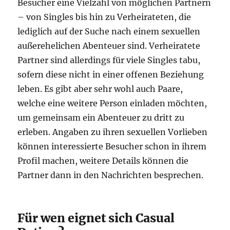
Besucher eine Vielzahl von möglichen Partnern
– von Singles bis hin zu Verheirateten, die
lediglich auf der Suche nach einem sexuellen
außerehelichen Abenteuer sind. Verheiratete
Partner sind allerdings für viele Singles tabu,
sofern diese nicht in einer offenen Beziehung
leben. Es gibt aber sehr wohl auch Paare,
welche eine weitere Person einladen möchten,
um gemeinsam ein Abenteuer zu dritt zu
erleben. Angaben zu ihren sexuellen Vorlieben
können interessierte Besucher schon in ihrem
Profil machen, weitere Details können die
Partner dann in den Nachrichten besprechen.
Für wen eignet sich Casual