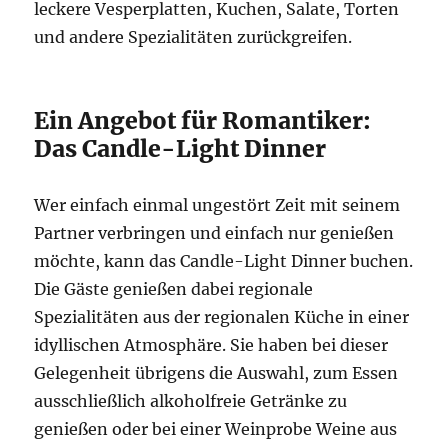
leckere Vesperplatten, Kuchen, Salate, Torten
und andere Spezialitäten zurückgreifen.
Ein Angebot für Romantiker:
Das Candle-Light Dinner
Wer einfach einmal ungestört Zeit mit seinem
Partner verbringen und einfach nur genießen
möchte, kann das Candle-Light Dinner buchen.
Die Gäste genießen dabei regionale
Spezialitäten aus der regionalen Küche in einer
idyllischen Atmosphäre. Sie haben bei dieser
Gelegenheit übrigens die Auswahl, zum Essen
ausschließlich alkoholfreie Getränke zu
genießen oder bei einer Weinprobe Weine aus