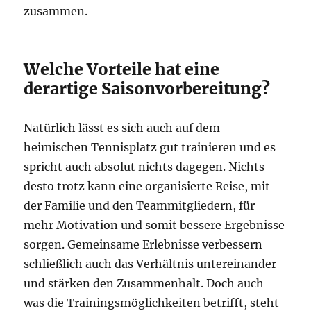
zusammen.
Welche Vorteile hat eine
derartige Saisonvorbereitung?
Natürlich lässt es sich auch auf dem
heimischen Tennisplatz gut trainieren und es
spricht auch absolut nichts dagegen. Nichts
desto trotz kann eine organisierte Reise, mit
der Familie und den Teammitgliedern, für
mehr Motivation und somit bessere Ergebnisse
sorgen. Gemeinsame Erlebnisse verbessern
schließlich auch das Verhältnis untereinander
und stärken den Zusammenhalt. Doch auch
was die Trainingsmöglichkeiten betrifft, steht