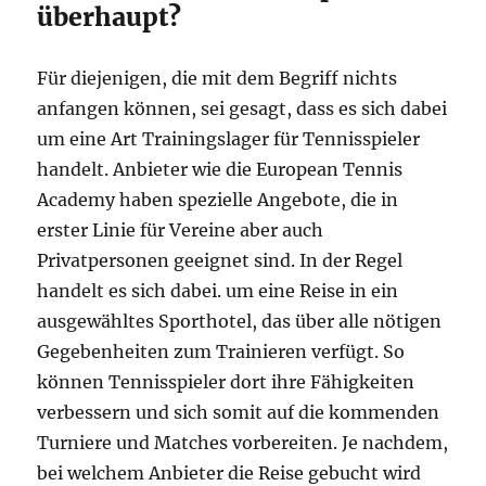
überhaupt?
Für diejenigen, die mit dem Begriff nichts
anfangen können, sei gesagt, dass es sich dabei
um eine Art Trainingslager für Tennisspieler
handelt. Anbieter wie die European Tennis
Academy haben spezielle Angebote, die in
erster Linie für Vereine aber auch
Privatpersonen geeignet sind. In der Regel
handelt es sich dabei. um eine Reise in ein
ausgewähltes Sporthotel, das über alle nötigen
Gegebenheiten zum Trainieren verfügt. So
können Tennisspieler dort ihre Fähigkeiten
verbessern und sich somit auf die kommenden
Turniere und Matches vorbereiten. Je nachdem,
bei welchem Anbieter die Reise gebucht wird