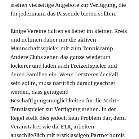
stehen vielseitige Angebote zur Verfügung, die
für jedermann das Passende bieten sollten.
Einige Vereine halten es lieber im kleinen Kreis
und nehmen daher nur die aktiven
Mannschaftsspieler mit zum Tenniscamp.
Andere Clubs sehen das ganze wiederum
lockerer und laden auch Freizeitspieler und
deren Familien ein. Wenn Letzteres der Fall
sein sollte, muss natürlich darauf geachtet
werden, dass genügend
Beschäftigungsmöglichkeiten für die Nicht-
Tennisspieler zur Verfügung stehen. In der
Regel stellt dies jedoch kein Problem dar, denn
Veranstalter wie die ETA, arbeiten
ausschließlich mit erstklassigen Partnerhotels