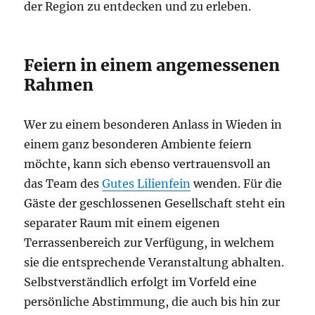
der Region zu entdecken und zu erleben.
Feiern in einem angemessenen
Rahmen
Wer zu einem besonderen Anlass in Wieden in
einem ganz besonderen Ambiente feiern
möchte, kann sich ebenso vertrauensvoll an
das Team des
Gutes Lilienfein
wenden. Für die
Gäste der geschlossenen Gesellschaft steht ein
separater Raum mit einem eigenen
Terrassenbereich zur Verfügung, in welchem
sie die entsprechende Veranstaltung abhalten.
Selbstverständlich erfolgt im Vorfeld eine
persönliche Abstimmung, die auch bis hin zur