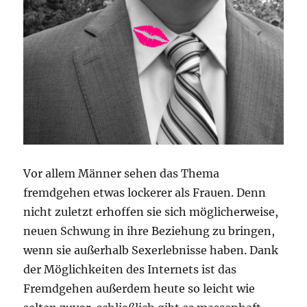
Vor allem Männer sehen das Thema
fremdgehen etwas lockerer als Frauen. Denn
nicht zuletzt erhoffen sie sich möglicherweise,
neuen Schwung in ihre Beziehung zu bringen,
wenn sie außerhalb Sexerlebnisse haben. Dank
der Möglichkeiten des Internets ist das
Fremdgehen außerdem heute so leicht wie