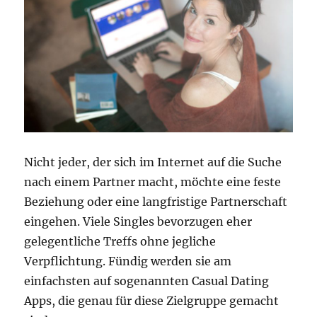
Nicht jeder, der sich im Internet auf die Suche
nach einem Partner macht, möchte eine feste
Beziehung oder eine langfristige Partnerschaft
eingehen. Viele Singles bevorzugen eher
gelegentliche Treffs ohne jegliche
Verpflichtung. Fündig werden sie am
einfachsten auf sogenannten Casual Dating
Apps, die genau für diese Zielgruppe gemacht