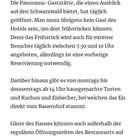
Die Panorama-Gaststätte, die einen Ausblick
auf den Schwarzwald bietet, hat täglich
geöffnet. Man muss übrigens kein Gast des
Hotels sein, um dort frühstücken können.
Denn das Frühstück wird auch für externe
Besucher täglich zwischen 7.30 und 10 Uhr
angeboten, allerdings ist eine vorherige
Reservierung notwendig.
Darüber hinaus gibt es von montags bis
donnerstags ab 14 Uhr hausgemachte Torten
und Kuchen und Eisbecher, bei welchen das Eis
direkt vom Bauernhof stammt.
Gäste des Hauses können auch außerhalb der
regulären Öffnungszeiten des Restaurants auf