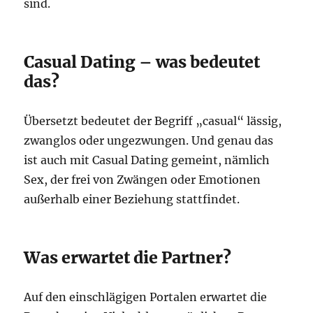
sind.
Casual Dating – was bedeutet
das?
Übersetzt bedeutet der Begriff „casual“ lässig,
zwanglos oder ungezwungen. Und genau das
ist auch mit Casual Dating gemeint, nämlich
Sex, der frei von Zwängen oder Emotionen
außerhalb einer Beziehung stattfindet.
Was erwartet die Partner?
Auf den einschlägigen Portalen erwartet die