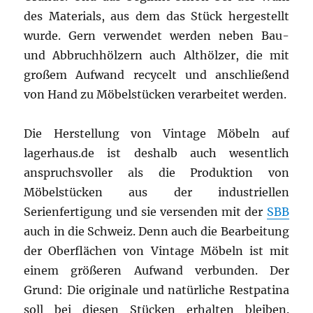
des Materials, aus dem das Stück hergestellt
wurde. Gern verwendet werden neben Bau-
und Abbruchhölzern auch Althölzer, die mit
großem Aufwand recycelt und anschließend
von Hand zu Möbelstücken verarbeitet werden.
Die Herstellung von Vintage Möbeln auf
lagerhaus.de ist deshalb auch wesentlich
anspruchsvoller als die Produktion von
Möbelstücken aus der industriellen
Serienfertigung und sie versenden mit der
SBB
auch in die Schweiz. Denn auch die Bearbeitung
der Oberflächen von Vintage Möbeln ist mit
einem größeren Aufwand verbunden. Der
Grund: Die originale und natürliche Restpatina
soll bei diesen Stücken erhalten bleiben.