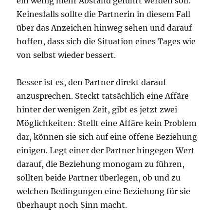
ein wenig mehr Abstand geführt werden soll.
Keinesfalls sollte die Partnerin in diesem Fall
über das Anzeichen hinweg sehen und darauf
hoffen, dass sich die Situation eines Tages wie
von selbst wieder bessert.
Besser ist es, den Partner direkt darauf
anzusprechen. Steckt tatsächlich eine Affäre
hinter der wenigen Zeit, gibt es jetzt zwei
Möglichkeiten: Stellt eine Affäre kein Problem
dar, können sie sich auf eine offene Beziehung
einigen. Legt einer der Partner hingegen Wert
darauf, die Beziehung monogam zu führen,
sollten beide Partner überlegen, ob und zu
welchen Bedingungen eine Beziehung für sie
überhaupt noch Sinn macht.