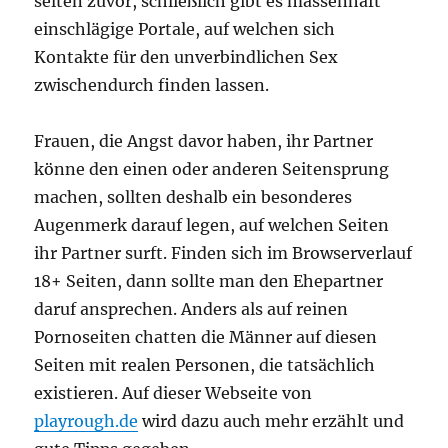
selten zuvor, schließlich gibt es massenhaft
einschlägige Portale, auf welchen sich
Kontakte für den unverbindlichen Sex
zwischendurch finden lassen.
Frauen, die Angst davor haben, ihr Partner
könne den einen oder anderen Seitensprung
machen, sollten deshalb ein besonderes
Augenmerk darauf legen, auf welchen Seiten
ihr Partner surft. Finden sich im Browserverlauf
18+ Seiten, dann sollte man den Ehepartner
daruf ansprechen. Anders als auf reinen
Pornoseiten chatten die Männer auf diesen
Seiten mit realen Personen, die tatsächlich
existieren. Auf dieser Webseite von
playrough.de
wird dazu auch mehr erzählt und