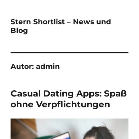
Stern Shortlist – News und
Blog
Autor:
admin
Casual Dating Apps: Spaß
ohne Verpflichtungen