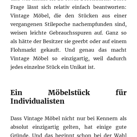
Frage lässt sich relativ einfach beantworten:
Vintage Möbel, die den Stücken aus einer
vergangenen Stilepoche nachempfunden sind,
weisen leichte Gebrauchsspuren auf. Ganz so
als hätte der Besitzer sie geerbt oder auf einem
Flohmarkt gekauft. Und genau das macht
Vintage Möbel so einzigartig, weil dadurch
jedes einzelne Stück ein Unikat ist.
Ein Möbelstück für
Individualisten
Dass Vintage Möbel nicht nur bei Kennern als
absolut einzigartig gelten, hat einige gute
Gründe. Und das beginnt schon bei der Wahl