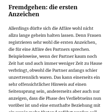
Fremdgehen: die ersten
Anzeichen
Allerdings dürfte sich die Affäre wohl nicht
allzu lange geheim halten lassen. Denn Frauen
registrieren sehr wohl die ersten Anzeichen,
die für eine Affäre des Partners sprechen.
Beispielsweise, wenn der Partner kaum noch
Zeit hat und auch immer weniger Zeit zu Hause
verbringt, obwohl die Partner anfangs schier
unzertrennlich waren. Das kann einerseits ein
sehr offensichtlicher Hinweis auf einen
Seitensprung sein, andererseits aber auch nur
anzeigen, dass die Phase des Verliebtseins nun
vorüber ist und eine ernsthafte Beziehung mit