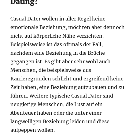
Dating?
Casual Dater wollen in aller Regel keine
emotionale Beziehung, möchten aber dennoch
nicht auf körperliche Nähe verzichten.
Beispielsweise ist das oftmals der Fall,
nachdem eine Beziehung in die Brüche
gegangen ist. Es gibt aber sehr wohl auch
Menschen, die beispielsweise aus
Karrieregründen schlicht und ergreifend keine
Zeit haben, eine Beziehung aufzubauen und zu
führen. Weitere typische Casual Dater sind
neugierige Menschen, die Lust auf ein
Abenteuer haben oder die unter einer
langweiligen Beziehung leiden und diese
aufpeppen wollen.