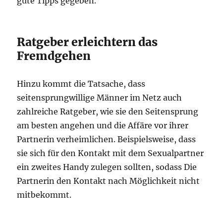
gute Tipps gegeben.
Ratgeber erleichtern das
Fremdgehen
Hinzu kommt die Tatsache, dass
seitensprungwillige Männer im Netz auch
zahlreiche Ratgeber, wie sie den Seitensprung
am besten angehen und die Affäre vor ihrer
Partnerin verheimlichen. Beispielsweise, dass
sie sich für den Kontakt mit dem Sexualpartner
ein zweites Handy zulegen sollten, sodass Die
Partnerin den Kontakt nach Möglichkeit nicht
mitbekommt.