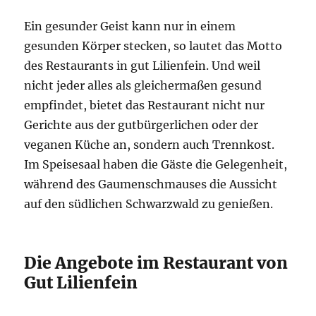
Ein gesunder Geist kann nur in einem
gesunden Körper stecken, so lautet das Motto
des Restaurants in gut Lilienfein. Und weil
nicht jeder alles als gleichermaßen gesund
empfindet, bietet das Restaurant nicht nur
Gerichte aus der gutbürgerlichen oder der
veganen Küche an, sondern auch Trennkost.
Im Speisesaal haben die Gäste die Gelegenheit,
während des Gaumenschmauses die Aussicht
auf den südlichen Schwarzwald zu genießen.
Die Angebote im Restaurant von
Gut Lilienfein