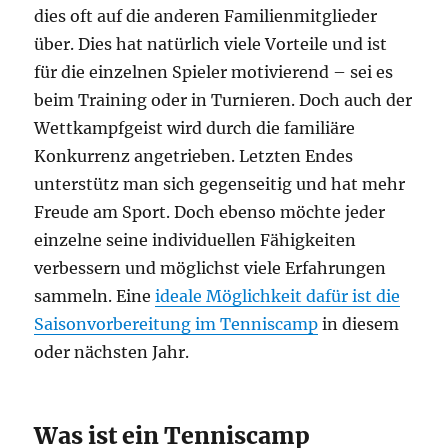
dies oft auf die anderen Familienmitglieder
über. Dies hat natürlich viele Vorteile und ist
für die einzelnen Spieler motivierend – sei es
beim Training oder in Turnieren. Doch auch der
Wettkampfgeist wird durch die familiäre
Konkurrenz angetrieben. Letzten Endes
unterstütz man sich gegenseitig und hat mehr
Freude am Sport. Doch ebenso möchte jeder
einzelne seine individuellen Fähigkeiten
verbessern und möglichst viele Erfahrungen
sammeln. Eine
ideale Möglichkeit dafür ist die
Saisonvorbereitung im Tenniscamp
in diesem
oder nächsten Jahr.
Was ist ein Tenniscamp